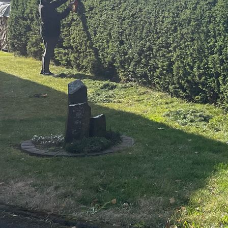
IMG_0038