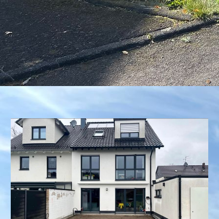
IMG_0035