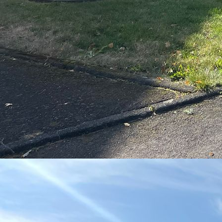
IMG_0036