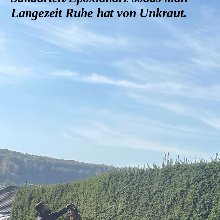
Langezeit Ruhe hat von Unkraut.